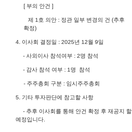
[ 부의 안건 ]
제 1호 의안 : 정관 일부 변경의 건 (추후
확정)
4. 이사회 결정일 : 2025년 12월 9일
- 사외이사 참석여부 : 2명 참석
- 감사 참석 여부 : 1명 참석
- 주주총회 구분 : 임시주주총회
5. 기타 투자판단에 참고할 사항
- 추후 이사회를 통해 안건 확정 후 재공지 할
예정입니다.