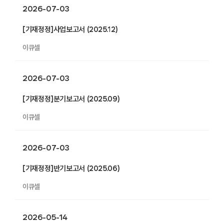
2026-07-03
[기재정정]사업보고서 (2025.12)
이큐셀
2026-07-03
[기재정정]분기보고서 (2025.09)
이큐셀
2026-07-03
[기재정정]반기보고서 (2025.06)
이큐셀
2026-05-14