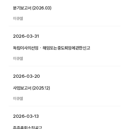
분기보고서 (2026.03)
이큐셀
2026-03-31
독립이사의선임ㆍ해임또는중도퇴임에관한신고
이큐셀
2026-03-20
사업보고서 (2025.12)
이큐셀
2026-03-13
주주총회소집공고