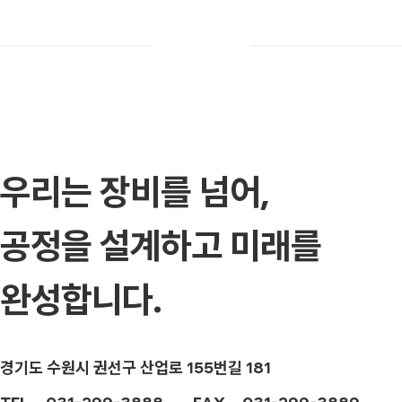
우리는 장비를 넘어,
공정을 설계하고 미래를
완성합니다.
경기도 수원시 권선구 산업로 155번길 181